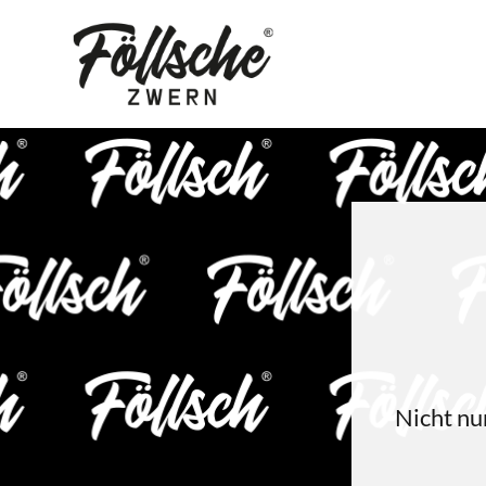
Nicht nur