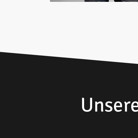
Unsere