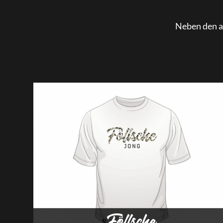
Neben den abg